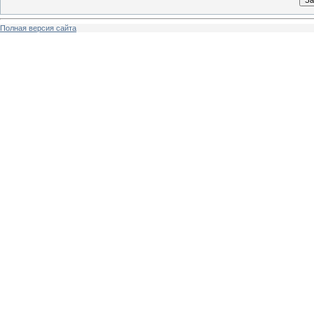
Полная версия сайта