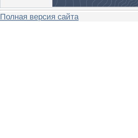
Полная версия сайта