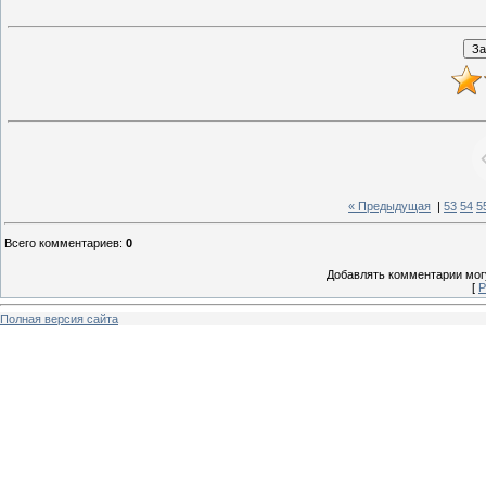
« Предыдущая
|
53
54
5
Всего комментариев
:
0
Добавлять комментарии могу
[
Р
Полная версия сайта