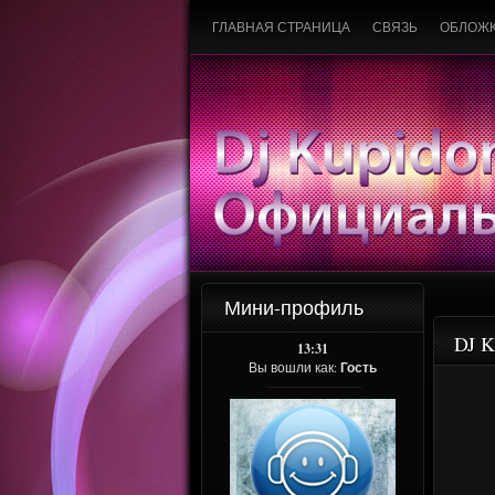
ГЛАВНАЯ СТРАНИЦА
СВЯЗЬ
ОБЛОЖ
Мини-профиль
DJ K
13:31
Вы вошли как:
Гость