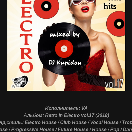
Исполнитель: VA
Альбом: Retro In Electro vol.17 (2018)
р,стиль: Electro House / Club House / Vocal House / Trop
se / Progressive House / Future House / House / Pop / Dan