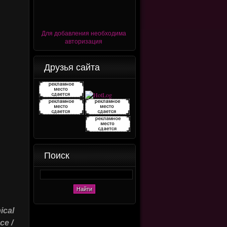
Для добавления необходима
авторизация
Друзья сайта
Поиск
ical
ce /