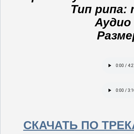
Тип рипа: 
Аудио 
Разме
СКАЧАТЬ ПО ТРЕКАМ