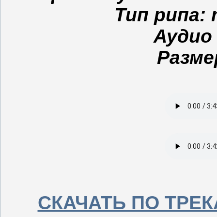
Тип рипа: 
Аудио 
Разме
СКАЧАТЬ ПО ТРЕКАМ