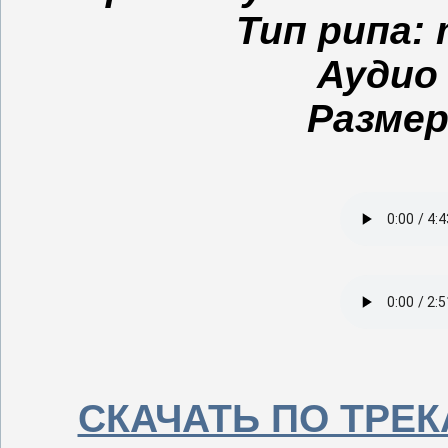
Тип рипа: 
Аудио 
Размер
СКАЧАТЬ ПО ТРЕКАМ