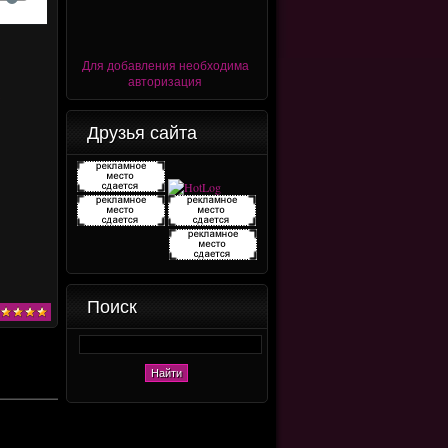
Для добавления необходима
авторизация
A
Друзья сайта
Поиск