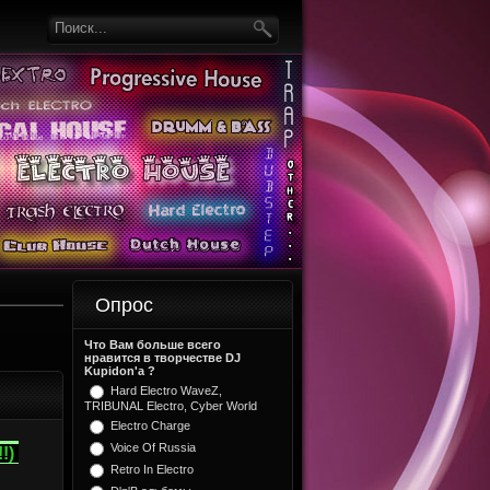
Опрос
Что Вам больше всего
нравится в творчестве DJ
Kupidon'a ?
Hard Electro WaveZ,
TRIBUNAL Electro, Cyber World
Electro Charge
Voice Of Russia
!)
Retro In Electro