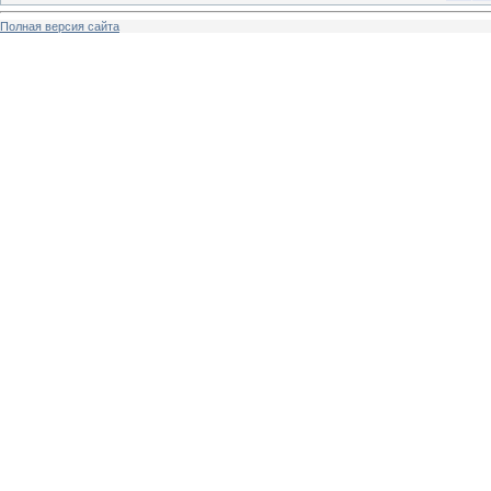
Полная версия сайта