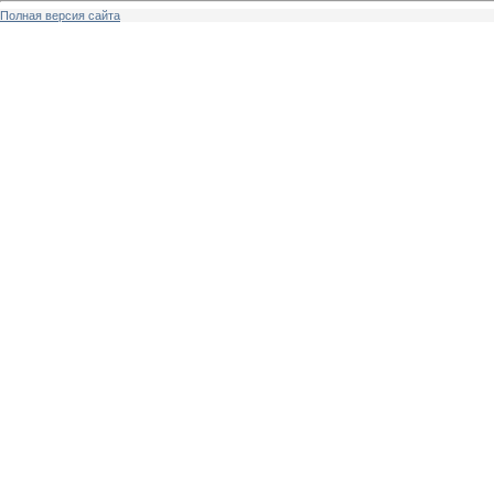
Полная версия сайта