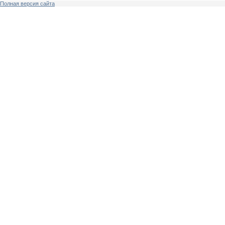
Полная версия сайта