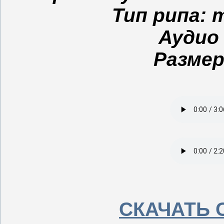
Тип рипа: m
Аудио 
Размер
СКАЧАТЬ 