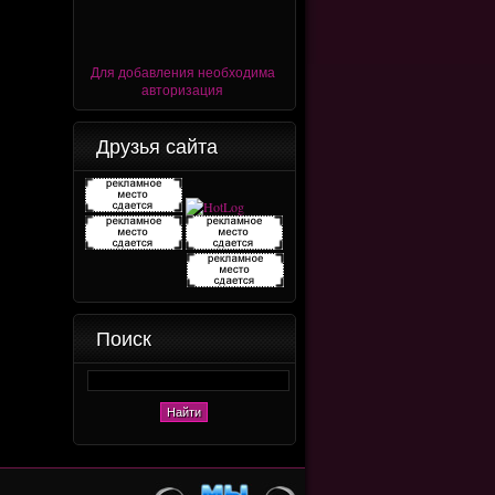
Для добавления необходима
авторизация
Друзья сайта
Поиск