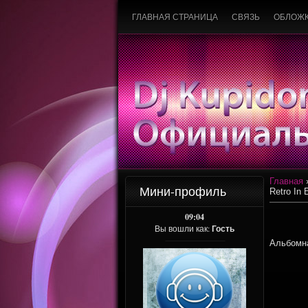
ГЛАВНАЯ СТРАНИЦА
СВЯЗЬ
ОБЛОЖ
Главная
Мини-профиль
Retro In 
09:04
Вы вошли как:
Гость
Альбомна